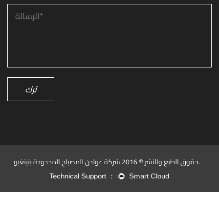
ترك
حقوق الطبع والنشر © 2016 شركة غولدن للمصباح المحدودة بنينغبو.