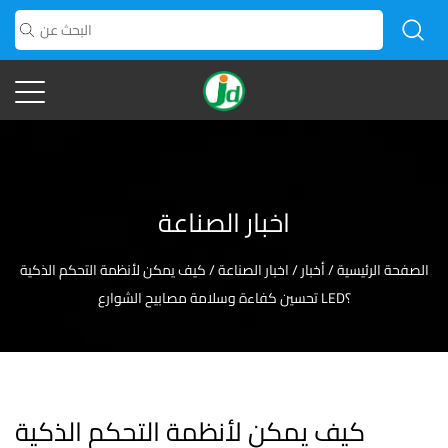
اخبار الصناعة
الصفحة الرئيسية
/
أخبار
/
اخبار الصناعة
/
كيف يمكن لأنظمة التحكم الذكية
تحسين كفاءة وسلامة مصابيح الشوارع LED؟
كيف يمكن لأنظمة التحكم الذكية