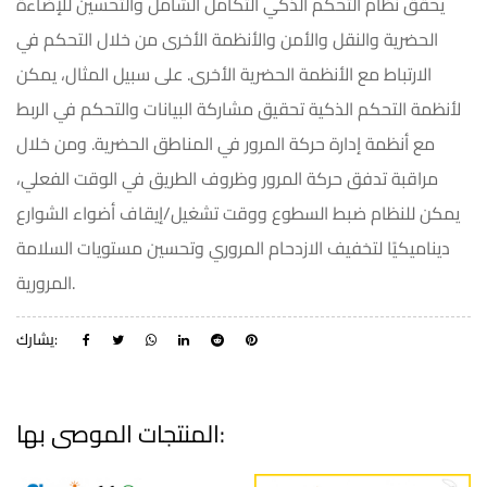
يحقق نظام التحكم الذكي التكامل الشامل والتحسين للإضاءة
الحضرية والنقل والأمن والأنظمة الأخرى من خلال التحكم في
الارتباط مع الأنظمة الحضرية الأخرى. على سبيل المثال، يمكن
لأنظمة التحكم الذكية تحقيق مشاركة البيانات والتحكم في الربط
مع أنظمة إدارة حركة المرور في المناطق الحضرية. ومن خلال
مراقبة تدفق حركة المرور وظروف الطريق في الوقت الفعلي،
يمكن للنظام ضبط السطوع ووقت تشغيل/إيقاف أضواء الشوارع
ديناميكيًا لتخفيف الازدحام المروري وتحسين مستويات السلامة
المرورية.
يشارك:
المنتجات الموصى بها: