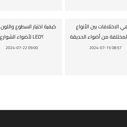
ي الاختلافات بين الأنواع
كيفية اختيار السطوع واللون 
لأضواء الشوارع LED؟
2024-07-22 09:00
2024-07-15 08:57