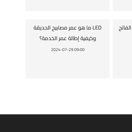
الفاتح
ما هو عمر مصابيح الحديقة LED
وكيفية إطالة عمر الخدمة؟
2024-07-29 09:00