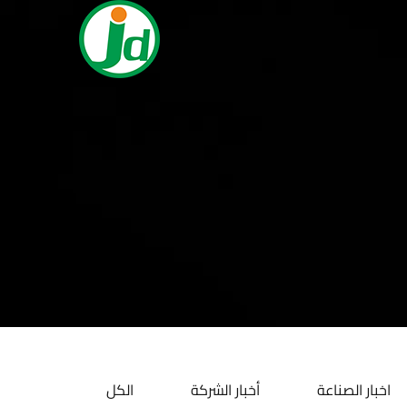
اخبار الصناعة
أخبار الشركة
الكل