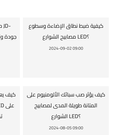
كيفية ضبط نطاق الإضاءة وسطوع
مصابيح الشوارع LED؟
2024-09-02 09:00
كيف يؤثر صب سبائك الألومنيوم على
كيف يعم
المتانة طويلة المدى لمصابيح
الشوارع LED؟
ت
2024-08-05 09:00