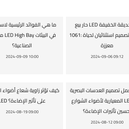
حار بيع LED حديقة الخفيفة JD-
ما هي الفوائد الرئيسية لاس
1061: جودة وتصميم استثنائيان لحياة
مصابيح 
معززة
الصناعية؟
2024-09-09 10:00
2024-09-06 09:12
ل تصميم العدسات البصرية
كيف تؤثر زاوية شعاع أضواء ا
المعيارية لأضواء الشوارع LED على
LED على تأثير الإضاءة؟
حسين تأثيرات الإضاءة؟
2024-08-19 09:00
2024-08-12 09:00