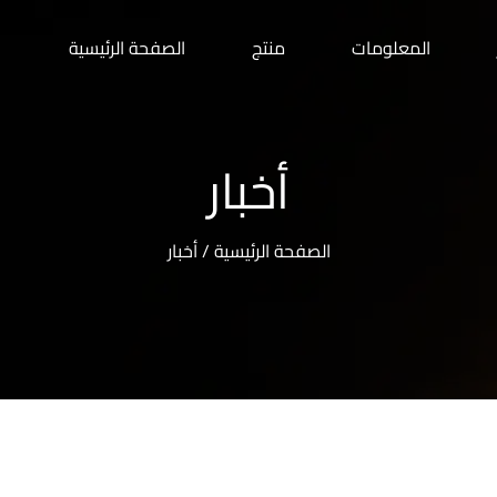
المعلومات
منتج
الصفحة الرئيسية
أخبار
الصفحة الرئيسية
/
أخبار