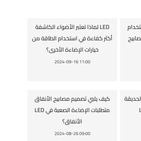
تخدام
لماذا تعتبر الأضواء الكاشفة LED
LED High Bay في البيئات
أكثر كفاءة في استخدام الطاقة من
خيارات الإضاءة الأخرى؟
2024-09-16 11:00
لحديقة
كيف يلبي تصميم مصابيح الأنفاق
LED متطلبات الإضاءة الصعبة في
الأنفاق؟
2024-08-26 09:00