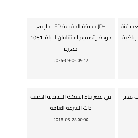
عب فئة
حار بيع LED حديقة الخفيفة JD-
 رياضية
1061: جودة وتصميم استثنائيان لحياة
معززة
2024-09-06 09:12
ب مدير
في عصر بناء السكك الحديدية الصينية
ذات السرعة العامة
2018-06-28 00:00