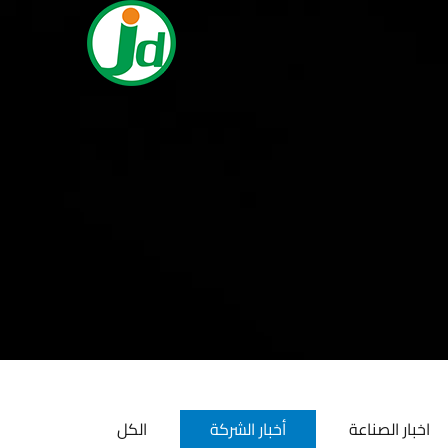
اخبار الصناعة
أخبار الشركة
الكل