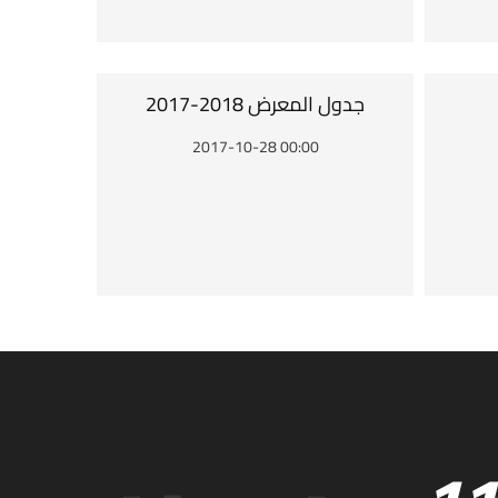
2017-2018 جدول المعرض
2017-10-28 00:00