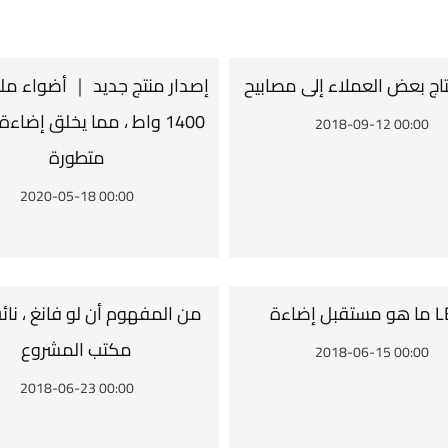
إصدار منتج جديد ｜ أضواء مل
1400 واط ، مما يخلق إضاءة
2018-09-12 00:00
متطورة
2020-05-18 00:00
من المفهوم أن لو فانغ ، نائ
مكتب المشروع
2018-06-15 00:00
2018-06-23 00:00