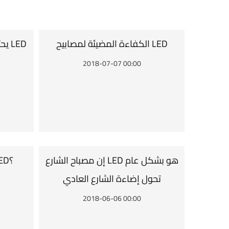
الكفاءة المضيئة لمصابيح LED
يحتاج بعض العملاء إلى مصابيح LED
2018-07-07 00:00
إن مصباح الشارع LED هو بشكل عام
ما هو مستقبل إضاءة LED؟
تحول إضاءة الشارع العادي
2018-06-06 00:00