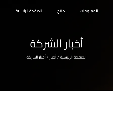
المعلومات
منتج
الصفحة الرئيسية
أخبار الشركة
الصفحة الرئيسية
/
أخبار
/
أخبار الشركة