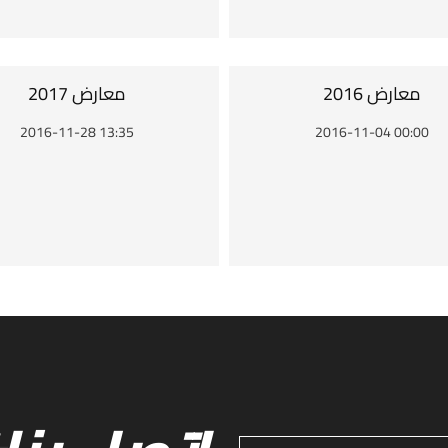
معارض 2016
معارض 2017
2016-11-28 13:35
2016-11-04 00:00