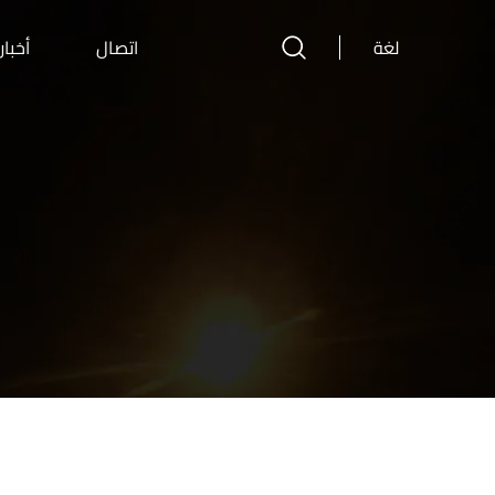
لغة
اتصال
أخبار