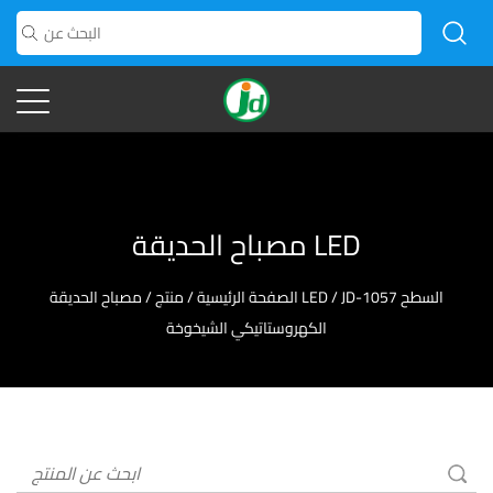
مصباح الحديقة LED
JD-1057 السطح
/
مصباح الحديقة LED
الصفحة الرئيسية
/
منتج
/
الكهروستاتيكي الشيخوخة