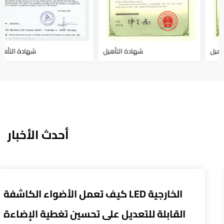
شهادة التأهيل
شهادة التأهيل
أحدث الأخبار
ن لأنظمة التحكم الذكية تحسين
القابلة 