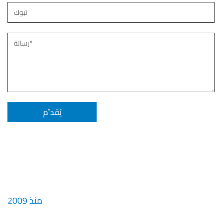
منذ 2009