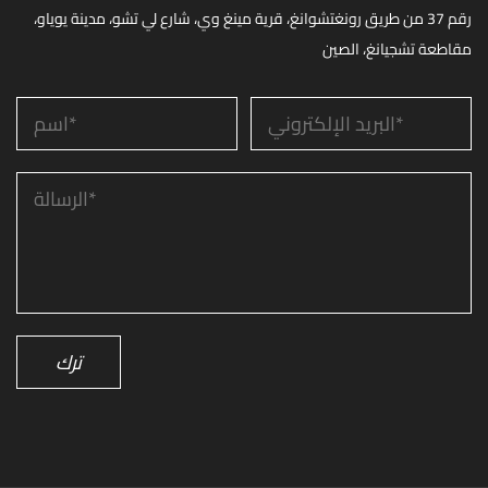
رقم 37 من طريق رونغتشوانغ، قرية مينغ وي، شارع لي تشو، مدينة يوياو،
مقاطعة تشجيانغ، الصين
ترك