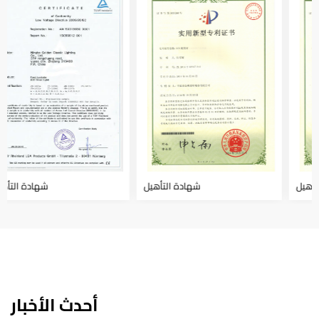
شهادة التأهيل
شهادة التأهيل
أحدث الأخبار