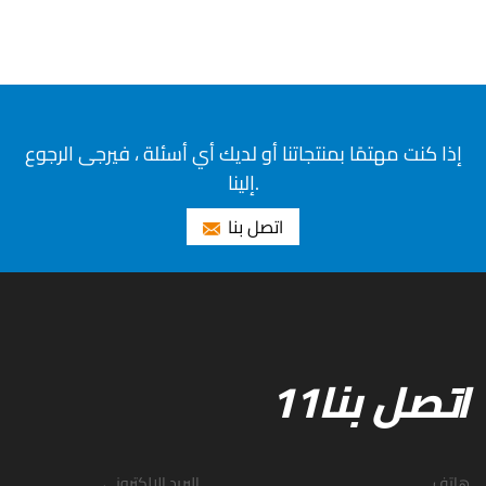
إذا كنت مهتمًا بمنتجاتنا أو لديك أي أسئلة ، فيرجى الرجوع
إلينا.
اتصل بنا
اتصل بنا11
هاتف
البريد الإلكتروني