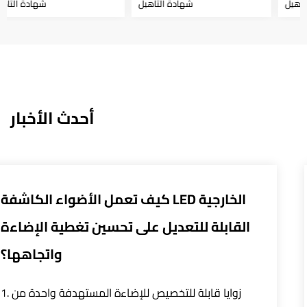
شهادة التأهيل
شهادة التأهيل
أحدث الأخبار
كن لأنظمة التحكم الذكية تحسين
القابل
1، تحسين الكفاءة التحكم الدقيق: يحقق نظام التحكم
الذكي التحكم الدقيق في أضواء الشوارع LED من خلال دمج