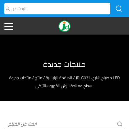
منتجات جديدة
JD-G031، مصباح شارع LED
/
الصفحة الرئيسية
/
منتج
/
منتجات جديدة
بسطح معالجة الرش الكهروستاتيكي