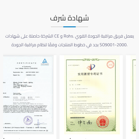
شهادة شرف
الشركة حاصلة على شهادات CE و Rohs. يعمل فريق مراقبة الجودة القوي
بجد في خطوط المنتجات وفقًا لنظام مراقبة الجودة SO9001-2000.