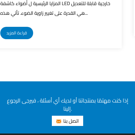
تكنولوجيا الاستشعار المتقدمة وخوارزميات تح...
قراءة المزيد
إذا كنت مهتمًا بمنتجاتنا أو لديك أي أسئلة ، فيرجى الرجوع
إلينا.
اتصل بنا