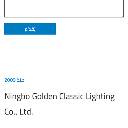
منذ 2009
Ningbo Golden Classic Lighting
Co., Ltd.